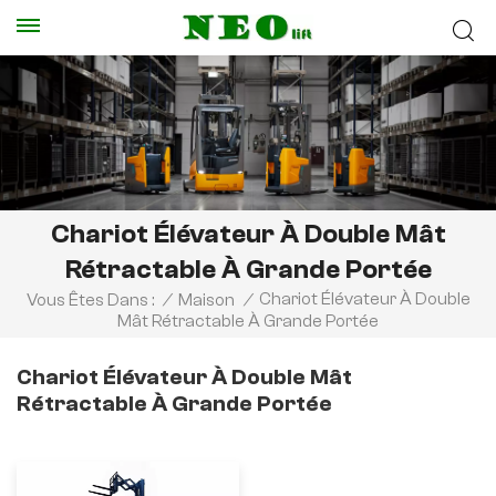
Chariot Élévateur À Double Mât
Rétractable À Grande Portée
Chariot Élévateur À Double
Vous Êtes Dans :
/
Maison
/
Mât Rétractable À Grande Portée
Chariot Élévateur À Double Mât
Rétractable À Grande Portée